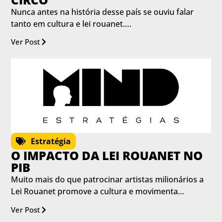
Nunca antes na história desse país se ouviu falar
tanto em cultura e lei rouanet….
Ver Post
Estratégia
O IMPACTO DA LEI ROUANET NO
PIB
Muito mais do que patrocinar artistas milionários a
Lei Rouanet promove a cultura e movimenta…
Ver Post