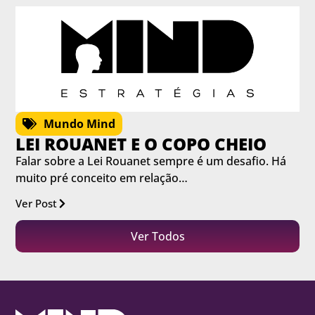
Mundo Mind
LEI ROUANET E O COPO CHEIO
Falar sobre a Lei Rouanet sempre é um desafio. Há
muito pré conceito em relação…
Ver Post
Ver Todos