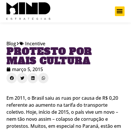
Projetos Cu
Blog
Incentive
PROTESTO POR
MAIS CULTURA
março 5, 2015
Em 2011, o Brasil saiu as ruas por causa de R$ 0,20
referente ao aumento na tarifa do transporte
coletivo. Hoje, início de 2015, o país vive um novo –
nem tão novo assim – colapso de corrupção e
protestos. Muitos, em especial no Paraná, estão em