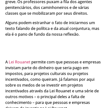
greve. Os professores puxam a fila dos agentes
penitenciários, dos caminhoneiros e de várias
classes que se mobilizaram por seus direitos.
Alguns podem estranhar o fato de iniciarmos um
texto falando de política e da atual conjuntura, mas
ela é o pano de fundo da nossa reflexão.
A
Lei Rouanet
permite com que pessoas e empresas
invistam parte do dinheiro que seria pago em
impostos, para projetos culturais ou projetos
incentivados, como queiram. Já falamos por aqui
sobre os medos de se investir em projetos
incentivados através da Lei Rouanet e uma série de
outros motivos – o principal deles a falta de
conhecimento – para que pessoas e empresas