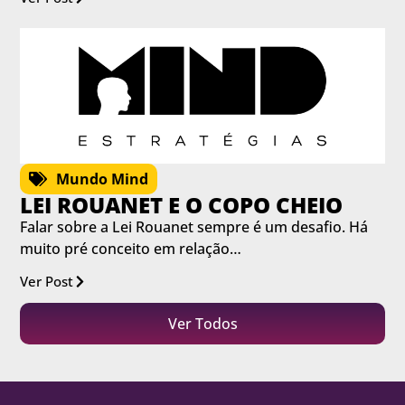
Mundo Mind
LEI ROUANET E O COPO CHEIO
Falar sobre a Lei Rouanet sempre é um desafio. Há
muito pré conceito em relação…
Ver Post
Ver Todos