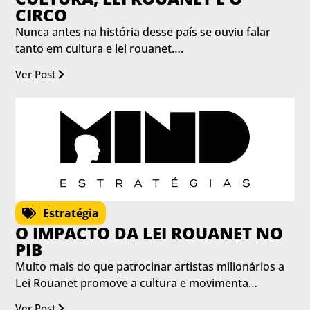
CIRCO
Nunca antes na história desse país se ouviu falar
tanto em cultura e lei rouanet….
Ver Post
Estratégia
O IMPACTO DA LEI ROUANET NO
PIB
Muito mais do que patrocinar artistas milionários a
Lei Rouanet promove a cultura e movimenta…
Ver Post