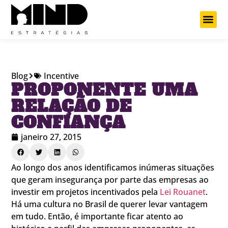
Projetos Cu
Blog
Incentive
PROPONENTE UMA
RELAÇÃO DE
CONFIANÇA
janeiro 27, 2015
Ao longo dos anos identificamos inúmeras situações
que geram insegurança por parte das empresas ao
investir em projetos incentivados pela
Lei Rouanet
.
Há uma cultura no Brasil de querer levar vantagem
em tudo. Então, é importante ficar atento ao