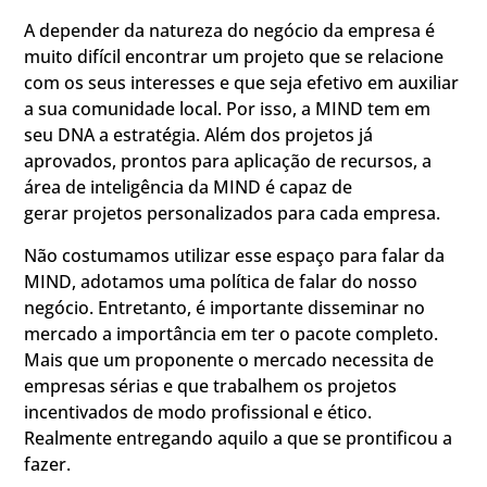
A depender da natureza do negócio da empresa é
muito difícil encontrar um projeto que se relacione
com os seus interesses e que seja efetivo em auxiliar
a sua comunidade local. Por isso, a MIND tem em
seu DNA a estratégia. Além dos projetos já
aprovados, prontos para aplicação de recursos, a
área de inteligência da MIND é capaz de
gerar projetos personalizados para cada empresa.
Não costumamos utilizar esse espaço para falar da
MIND, adotamos uma política de falar do nosso
negócio. Entretanto, é importante disseminar no
mercado a importância em ter o pacote completo.
Mais que um proponente o mercado necessita de
empresas sérias e que trabalhem os projetos
incentivados de modo profissional e ético.
Realmente entregando aquilo a que se prontificou a
fazer.