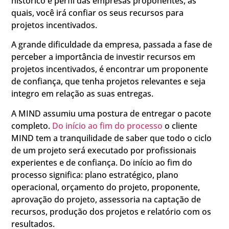
histórico e perfil das empresas proponentes, as
quais, você irá confiar os seus recursos para
projetos incentivados.
A grande dificuldade da empresa, passada a fase de
perceber a importância de investir recursos em
projetos incentivados, é encontrar um proponente
de confiança, que tenha projetos relevantes e seja
integro em relação as suas entregas.
A MIND assumiu uma postura de entregar o pacote
completo.
Do início ao fim do processo
o cliente
MIND tem a tranquilidade de saber que todo o ciclo
de um projeto será executado por profissionais
experientes e de confiança. Do início ao fim do
processo significa: plano estratégico, plano
operacional, orçamento do projeto, proponente,
aprovação do projeto, assessoria na captação de
recursos, produção dos projetos e relatório com os
resultados.