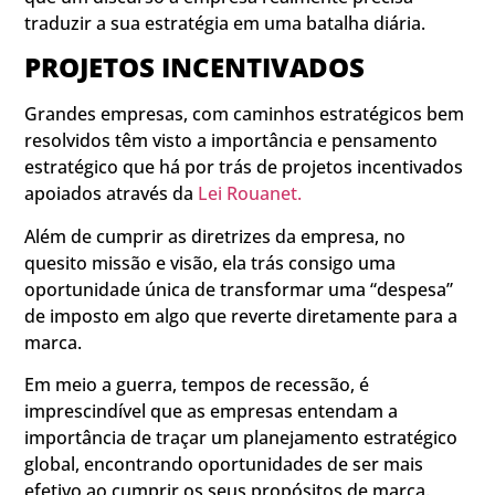
traduzir a sua estratégia em uma batalha diária.
PROJETOS INCENTIVADOS
Grandes empresas, com caminhos estratégicos bem
resolvidos têm visto a importância e pensamento
estratégico que há por trás de projetos incentivados
apoiados através da
Lei Rouanet.
Além de cumprir as diretrizes da empresa, no
quesito missão e visão, ela trás consigo uma
oportunidade única de transformar uma “despesa”
de imposto em algo que reverte diretamente para a
marca.
Em meio a guerra, tempos de recessão, é
imprescindível que as empresas entendam a
importância de traçar um planejamento estratégico
global, encontrando oportunidades de ser mais
efetivo ao cumprir os seus propósitos de marca.