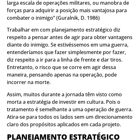
larga escala de operações militares, ou manobra de
forças para adquirir a posição mais vantajosa para
combater o inimigo” (Guralnik, D. 1986)
Trabalhar em com planejamento estratégico diz
respeito a pensar antes de agir para obter vantagens
diante do inimigo. Se estivéssemos em uma guerra,
entenderíamos que fazer simplesmente por fazer,
diz respeito a ir para a linha de frente e dar tiros.
Entretanto, o risco que se corre em agir dessa
maneira, pensando apenas na operação, pode
incorrer na morte.
Assim, muitos durante a jornada têm visto como
morta a estratégia de investir em cultura. Pois o
tratamento é semelhante a uma operação de guerra.
Atira-se para todos os lados sem um direcionamento
claro dos propósitos aplicados em cada projeto.
PLANEJAMENTO ESTRATÉGICO