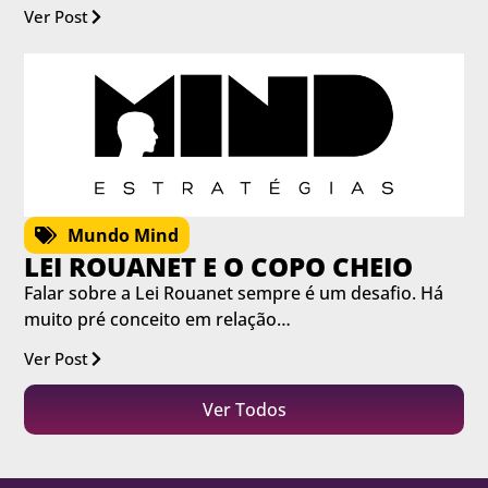
Ver Post
Mundo Mind
LEI ROUANET E O COPO CHEIO
Falar sobre a Lei Rouanet sempre é um desafio. Há
muito pré conceito em relação…
Ver Post
Ver Todos