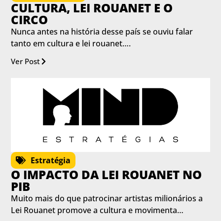
CULTURA, LEI ROUANET E O
CIRCO
Nunca antes na história desse país se ouviu falar
tanto em cultura e lei rouanet….
Ver Post
Estratégia
O IMPACTO DA LEI ROUANET NO
PIB
Muito mais do que patrocinar artistas milionários a
Lei Rouanet promove a cultura e movimenta…