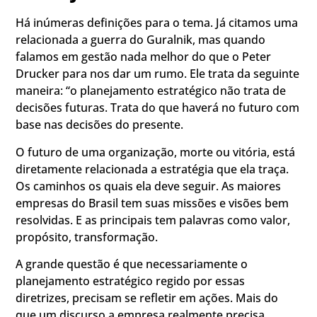
Há inúmeras definições para o tema. Já citamos uma
relacionada a guerra do Guralnik, mas quando
falamos em gestão nada melhor do que o Peter
Drucker para nos dar um rumo. Ele trata da seguinte
maneira: “o planejamento estratégico não trata de
decisões futuras. Trata do que haverá no futuro com
base nas decisões do presente.
O futuro de uma organização, morte ou vitória, está
diretamente relacionada a estratégia que ela traça.
Os caminhos os quais ela deve seguir. As maiores
empresas do Brasil tem suas missões e visões bem
resolvidas. E as principais tem palavras como valor,
propósito, transformação.
A grande questão é que necessariamente o
planejamento estratégico regido por essas
diretrizes, precisam se refletir em ações. Mais do
que um discurso a empresa realmente precisa