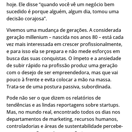
hoje. Ele disse “quando você vê um negócio bem
sucedido é porque alguém, algum dia, tomou uma
decisão corajosa”.
Vivemos uma mudança de gerações. A considerada
geração millenium – nascida nos anos 80 – está cada
vez mais interessada em crescer profissionalmente,
e para isso ela se prepara e não mede esforços em
busca das suas conquistas. O ímpeto e a ansiedade
de subir rápido na profissão produz uma geração
com o desejo de ser empreendedora, mas que vai
pouco à frente e evita colocar a mão na massa.
Trata-se de uma postura passiva, subordinada.
Pode não ser o que dizem os relatórios de
tendências e as lindas reportagens sobre startups.
Mas, no mundo real, encontrado todos os dias nos
departamentos de marketing, recursos humanos,
controladorias e áreas de sustentabilidade percebe-