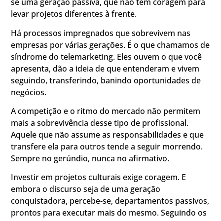
se uma geração passiva, que não tem coragem para
levar projetos diferentes à frente.
Há processos impregnados que sobrevivem nas
empresas por várias gerações. É o que chamamos de
síndrome do telemarketing. Eles ouvem o que você
apresenta, dão a ideia de que entenderam e vivem
seguindo, transferindo, banindo oportunidades de
negócios.
A competição e o ritmo do mercado não permitem
mais a sobrevivência desse tipo de profissional.
Aquele que não assume as responsabilidades e que
transfere ela para outros tende a seguir morrendo.
Sempre no gerúndio, nunca no afirmativo.
Investir em projetos culturais exige coragem. E
embora o discurso seja de uma geração
conquistadora, percebe-se, departamentos passivos,
prontos para executar mais do mesmo. Seguindo os