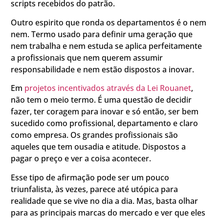
scripts recebidos do patrão.
Outro espirito que ronda os departamentos é o nem
nem. Termo usado para definir uma geração que
nem trabalha e nem estuda se aplica perfeitamente
a profissionais que nem querem assumir
responsabilidade e nem estão dispostos a inovar.
Em
projetos incentivados através da Lei Rouanet
,
não tem o meio termo. É uma questão de decidir
fazer, ter coragem para inovar e só então, ser bem
sucedido como profissional, departamento e claro
como empresa. Os grandes profissionais são
aqueles que tem ousadia e atitude. Dispostos a
pagar o preço e ver a coisa acontecer.
Esse tipo de afirmação pode ser um pouco
triunfalista, às vezes, parece até utópica para
realidade que se vive no dia a dia. Mas, basta olhar
para as principais marcas do mercado e ver que eles