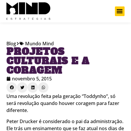
Projetos Cu
Blog
Mundo Mind
PROJETOS
CULTURAIS E A
CORAGEM
novembro 5, 2015
Uma revolução feita pela geração “Toddynho”, só
será revolução quando houver coragem para fazer
diferente.
Peter Drucker é considerado o pai da administração.
Ele trás um ensinamento que se faz atual nos dias de