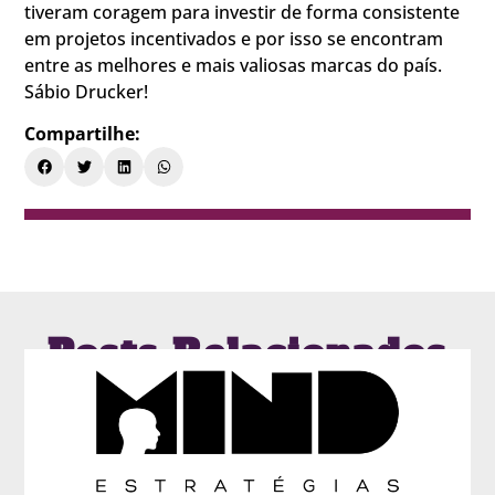
tiveram coragem para investir de forma consistente
em projetos incentivados e por isso se encontram
entre as melhores e mais valiosas marcas do país.
Sábio Drucker!
Compartilhe:
Posts Relacionados