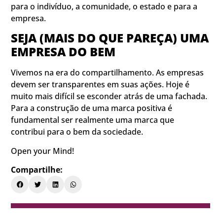
para o indivíduo, a comunidade, o estado e para a
empresa.
SEJA (MAIS DO QUE PAREÇA) UMA
EMPRESA DO BEM
Vivemos na era do compartilhamento. As empresas
devem ser transparentes em suas ações. Hoje é
muito mais difícil se esconder atrás de uma fachada.
Para a construção de uma marca positiva é
fundamental ser realmente uma marca que
contribui para o bem da sociedade.
Open your Mind!
Compartilhe: