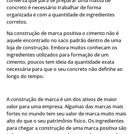
conversa que para se preparar uma massa de
concreto é necessário trabalhar de forma
organizada e com a quantidade de ingredientes
corretos.
Na construção de marca positiva o cimento não é
aquele encontrado no saco padrão dentro de uma
loja de construção. Embora muitos conhecam os
ingredientes utilizados para formação de um
cimento, poucos tem ideia da quantidade exata
necessária para que o seu concreto não definhe ao
longo do tempo.
A construção de marca é um dos ativos de maior
valor para uma empresa. Algumas das marcas mais
fortes no mundo tem seu valor de marca muito mais
alto do que o seu patrimônio fisico. Os ingredientes
para chegar a construção de uma marca positiva são