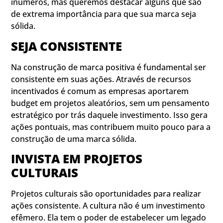
inúmeros, mas queremos destacar alguns que são
de extrema importância para que sua marca seja
sólida.
SEJA CONSISTENTE
Na construção de marca positiva é fundamental ser
consistente em suas ações. Através de recursos
incentivados é comum as empresas aportarem
budget em projetos aleatórios, sem um pensamento
estratégico por trás daquele investimento. Isso gera
ações pontuais, mas contribuem muito pouco para a
construção de uma marca sólida.
INVISTA EM PROJETOS
CULTURAIS
Projetos culturais são oportunidades para realizar
ações consistente. A cultura não é um investimento
efêmero. Ela tem o poder de estabelecer um legado