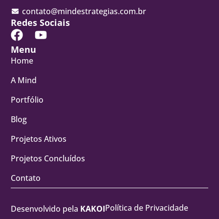
contato@mindestrategias.com.br
Redes Sociais
Menu
Home
A Mind
Portfólio
Blog
Projetos Ativos
Projetos Concluídos
Contato
Política de Privacidade
Desenvolvido pela
KAKOI