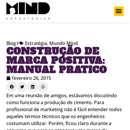
Projetos Cu
Blog
Estratégia
,
Mundo Mind
CONSTRUÇÃO DE
MARCA POSITIVA:
MANUAL PRATICO
fevereiro 26, 2015
Em uma reunião de amigos, estávamos discutindo
como funciona a produção de cimento. Para
profissional de marketing não é fácil entender todos
aqueles termos técnicos que os engenheiros
costumam utilizar. Porém, ficou claro durante a