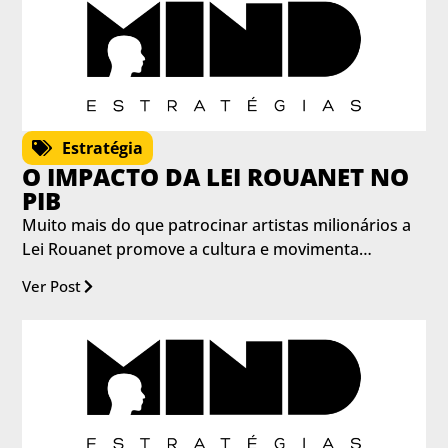
Estratégia
O IMPACTO DA LEI ROUANET NO
PIB
Muito mais do que patrocinar artistas milionários a
Lei Rouanet promove a cultura e movimenta…
Ver Post