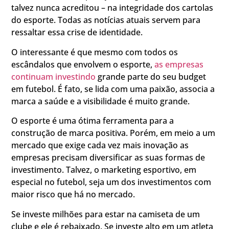
talvez nunca acreditou – na integridade dos cartolas
do esporte. Todas as notícias atuais servem para
ressaltar essa crise de identidade.
O interessante é que mesmo com todos os
escândalos que envolvem o esporte,
as empresas
continuam investindo
grande parte do seu budget
em futebol. É fato, se lida com uma paixão, associa a
marca a saúde e a visibilidade é muito grande.
O esporte é uma ótima ferramenta para a
construção de marca positiva. Porém, em meio a um
mercado que exige cada vez mais inovação as
empresas precisam diversificar as suas formas de
investimento. Talvez, o marketing esportivo, em
especial no futebol, seja um dos investimentos com
maior risco que há no mercado.
Se investe milhões para estar na camiseta de um
clube e ele é rebaixado. Se investe alto em um atleta