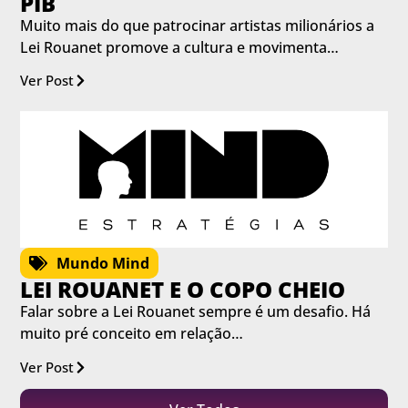
PIB
Muito mais do que patrocinar artistas milionários a
Lei Rouanet promove a cultura e movimenta…
Ver Post
Mundo Mind
LEI ROUANET E O COPO CHEIO
Falar sobre a Lei Rouanet sempre é um desafio. Há
muito pré conceito em relação…
Ver Post