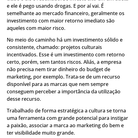
e ele é pego usando drogas. E por aí vai. É
semelhante ao mercado financeiro, geralmente os
investimento com maior retorno imediato são
aqueles com maior risco.
No meio do caminho há um investimento sólido e
consistente, chamado: projetos culturais
incentivados. Esse é um investimento com retorno
certo, porém, sem tantos riscos. Aliás, a empresa
não precisa nem tirar dinheiro do budget de
marketing, por exemplo. Trata-se de um recurso
disponível para as marcas que nem sempre
conseguem perceber a importância da utilização
desse recurso.
Trabalhado de forma estratégica a cultura se torna
uma ferramenta com grande potencial para instigar
a paixão, associar a marca ao marketing do bem e
ter visibilidade muito grande.