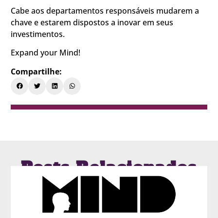
Cabe aos departamentos responsáveis mudarem a
chave e estarem dispostos a inovar em seus
investimentos.
Expand your Mind!
Compartilhe:
Posts Relacionados