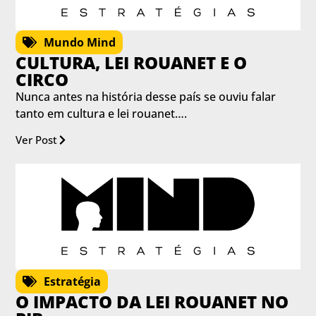
Mundo Mind
CULTURA, LEI ROUANET E O
CIRCO
Nunca antes na história desse país se ouviu falar
tanto em cultura e lei rouanet….
Ver Post
Estratégia
O IMPACTO DA LEI ROUANET NO